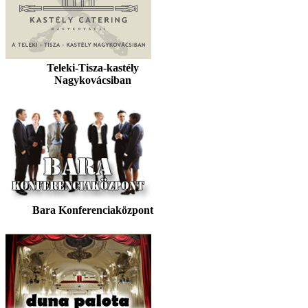
Teleki-Tisza-kastély
Nagykovácsiban
Bara Konferenciaközpont