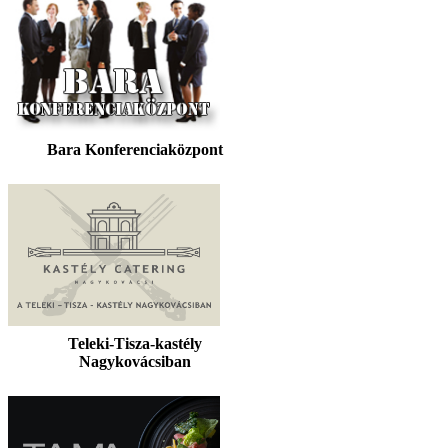
Bara Konferenciaközpont
Teleki-Tisza-kastély
Nagykovácsiban