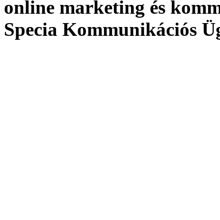
online marketing és kom
Specia Kommunikációs Ü