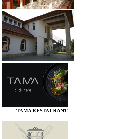
TAMA RESTAURANT