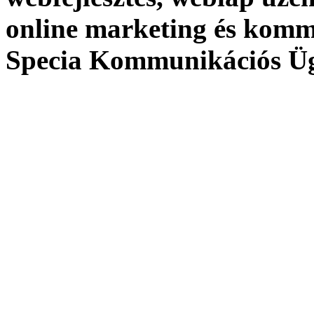
online marketing és kom
Specia Kommunikációs Ü