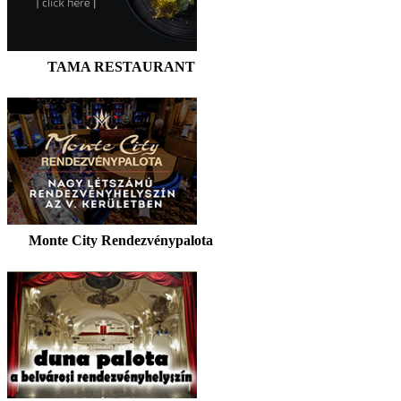
TAMA RESTAURANT
Monte City Rendezvénypalota