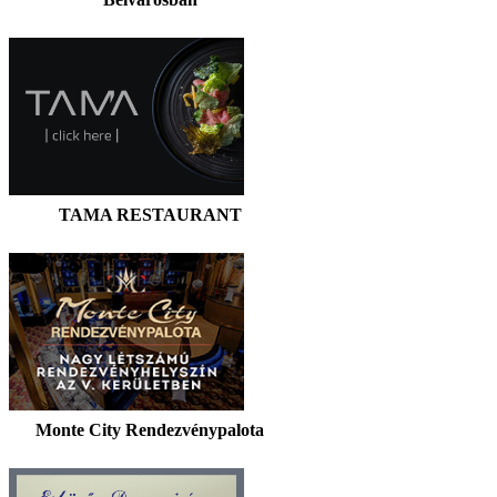
TAMA RESTAURANT
Monte City Rendezvénypalota