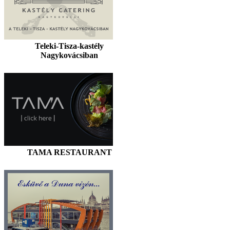
Teleki-Tisza-kastély
Nagykovácsiban
TAMA RESTAURANT