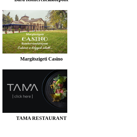
Margitszigeti Casino
TAMA RESTAURANT