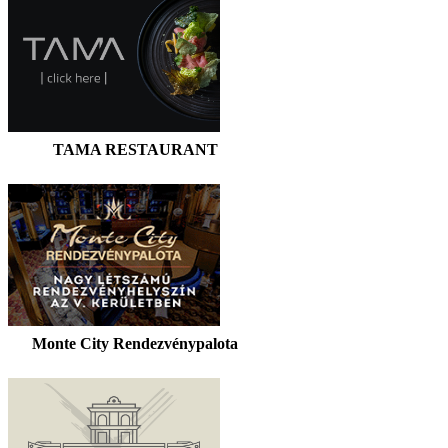
TAMA RESTAURANT
Monte City Rendezvénypalota